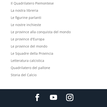
Il Quadrilatero Piemontese
La nostra libreria
Le figurine parlanti
Le nostre inchieste
Le province alla conquista del mondo
Le province d'Europa
Le province del mondo
Le Squadre della Provincia
Letteratura calcistica
Quadrilatero del pallone
Storia del Calcio