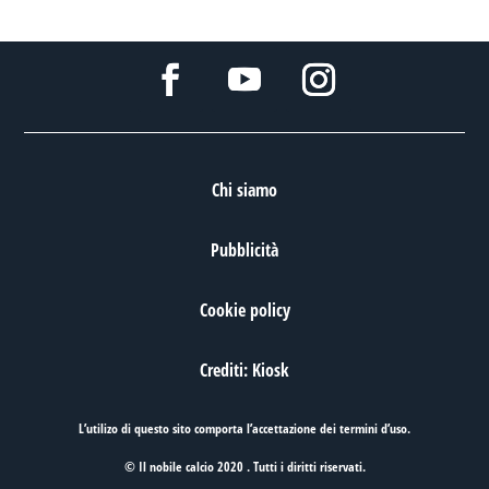
Chi siamo
Pubblicità
Cookie policy
Crediti: Kiosk
L’utilizo di questo sito comporta l’accettazione dei
termini d’uso
.
© Il nobile calcio 2020 . Tutti i diritti riservati.