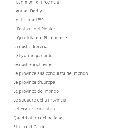
I Campioni di Provincia
I grandi Derby
I mitici anni '80
Il Football dei Pionieri
Il Quadrilatero Piemontese
La nostra libreria
Le figurine parlanti
Le nostre inchieste
Le province alla conquista del mondo
Le province d'Europa
Le province del mondo
Le Squadre della Provincia
Letteratura calcistica
Quadrilatero del pallone
Storia del Calcio