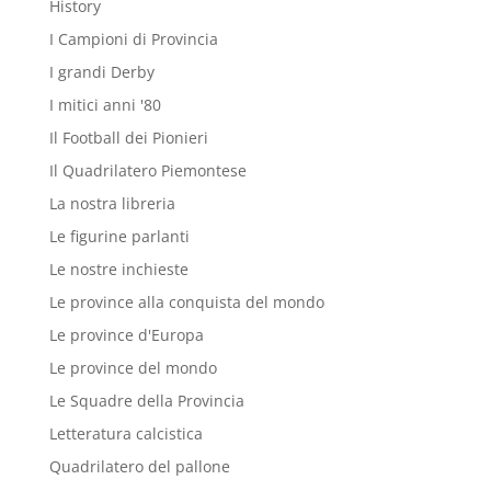
History
I Campioni di Provincia
I grandi Derby
I mitici anni '80
Il Football dei Pionieri
Il Quadrilatero Piemontese
La nostra libreria
Le figurine parlanti
Le nostre inchieste
Le province alla conquista del mondo
Le province d'Europa
Le province del mondo
Le Squadre della Provincia
Letteratura calcistica
Quadrilatero del pallone