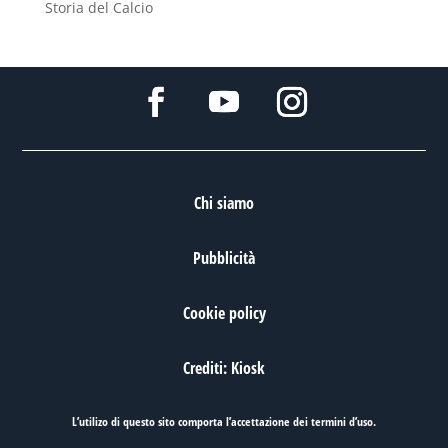
Storia del Calcio
Chi siamo
Pubblicità
Cookie policy
Crediti: Kiosk
L’utilizo di questo sito comporta l’accettazione dei
termini d’uso
.