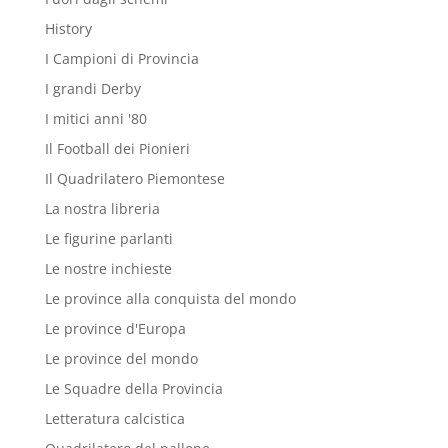
History
I Campioni di Provincia
I grandi Derby
I mitici anni '80
Il Football dei Pionieri
Il Quadrilatero Piemontese
La nostra libreria
Le figurine parlanti
Le nostre inchieste
Le province alla conquista del mondo
Le province d'Europa
Le province del mondo
Le Squadre della Provincia
Letteratura calcistica