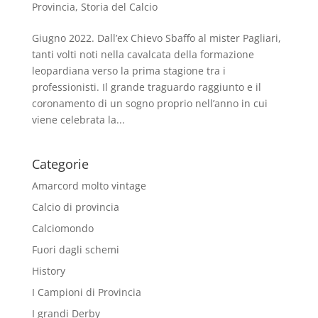
Provincia
,
Storia del Calcio
Giugno 2022. Dall’ex Chievo Sbaffo al mister Pagliari,
tanti volti noti nella cavalcata della formazione
leopardiana verso la prima stagione tra i
professionisti. Il grande traguardo raggiunto e il
coronamento di un sogno proprio nell’anno in cui
viene celebrata la...
Categorie
Amarcord molto vintage
Calcio di provincia
Calciomondo
Fuori dagli schemi
History
I Campioni di Provincia
I grandi Derby