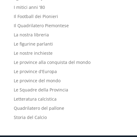
I mitici anni '80
Il Football dei Pionieri
Il Quadrilatero Piemontese
La nostra libreria
Le figurine parlanti
Le nostre inchieste
Le province alla conquista del mondo
Le province d'Europa
Le province del mondo
Le Squadre della Provincia
Letteratura calcistica
Quadrilatero del pallone
Storia del Calcio