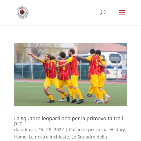
La squadra leopardiana per la primavolta tra i
pro
da
editor
|
Ott 26, 2022
|
Calcio di provincia
,
History
,
Home
,
Le nostre inchieste
,
Le Squadre della