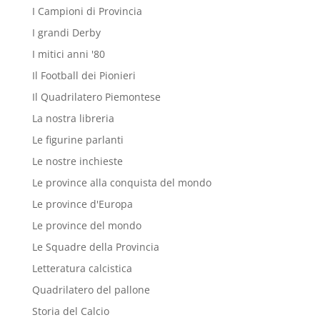
I Campioni di Provincia
I grandi Derby
I mitici anni '80
Il Football dei Pionieri
Il Quadrilatero Piemontese
La nostra libreria
Le figurine parlanti
Le nostre inchieste
Le province alla conquista del mondo
Le province d'Europa
Le province del mondo
Le Squadre della Provincia
Letteratura calcistica
Quadrilatero del pallone
Storia del Calcio