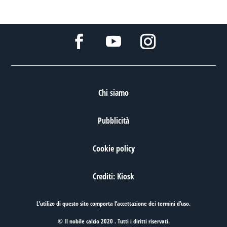
Chi siamo
Pubblicità
Cookie policy
Crediti: Kiosk
L’utilizo di questo sito comporta l’accettazione dei
termini d’uso
.
© Il nobile calcio 2020 . Tutti i diritti riservati.