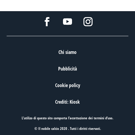
Chi siamo
Pubblicità
Cookie policy
Crediti: Kiosk
L’utilizo di questo sito comporta l’accettazione dei
termini d’uso
.
© Il nobile calcio 2020 . Tutti i diritti riservati.