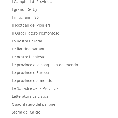
I Campioni di Provincia
I grandi Derby
I mitici anni '80
Il Football dei Pionieri
Il Quadrilatero Piemontese
La nostra libreria
Le figurine parlanti
Le nostre inchieste
Le province alla conquista del mondo
Le province d'Europa
Le province del mondo
Le Squadre della Provincia
Letteratura calcistica
Quadrilatero del pallone
Storia del Calcio