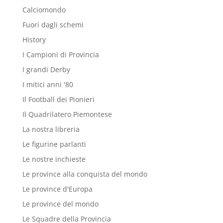
Calciomondo
Fuori dagli schemi
History
I Campioni di Provincia
I grandi Derby
I mitici anni '80
Il Football dei Pionieri
Il Quadrilatero Piemontese
La nostra libreria
Le figurine parlanti
Le nostre inchieste
Le province alla conquista del mondo
Le province d'Europa
Le province del mondo
Le Squadre della Provincia