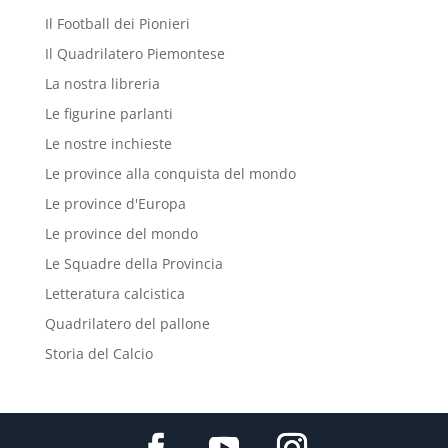
Il Football dei Pionieri
Il Quadrilatero Piemontese
La nostra libreria
Le figurine parlanti
Le nostre inchieste
Le province alla conquista del mondo
Le province d'Europa
Le province del mondo
Le Squadre della Provincia
Letteratura calcistica
Quadrilatero del pallone
Storia del Calcio