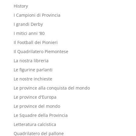
History
I Campioni di Provincia
I grandi Derby
I mitici anni '80
Il Football dei Pionieri
Il Quadrilatero Piemontese
La nostra libreria
Le figurine parlanti
Le nostre inchieste
Le province alla conquista del mondo
Le province d'Europa
Le province del mondo
Le Squadre della Provincia
Letteratura calcistica
Quadrilatero del pallone