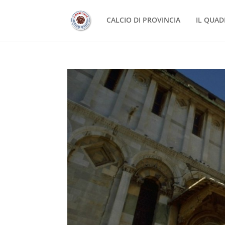
CALCIO DI PROVINCIA
IL QUAD