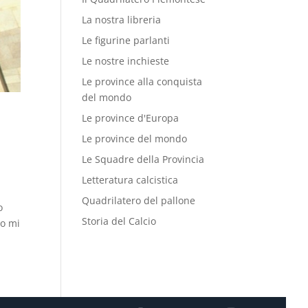
La nostra libreria
Le figurine parlanti
Le nostre inchieste
Le province alla conquista
del mondo
Le province d'Europa
Le province del mondo
Le Squadre della Provincia
Letteratura calcistica
Quadrilatero del pallone
o
Storia del Calcio
io mi