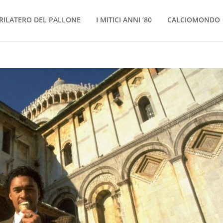
RILATERO DEL PALLONE
I MITICI ANNI ’80
CALCIOMONDO