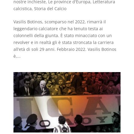
nostre inchieste
,
Le province d'Europa
,
Letteratura
calcistica
,
Storia del Calcio
Vasilis Botinos, scomparso nel 2022, rimarrà il
leggendario calciatore che ha tenuto testa ai
colonnelli della giunta. È stato minacciato con un
revolver e in realtà gli è stata stroncata la carriera
all’età di soli 29 anni. Febbraio 2022. Vasilis Botinos
è,...