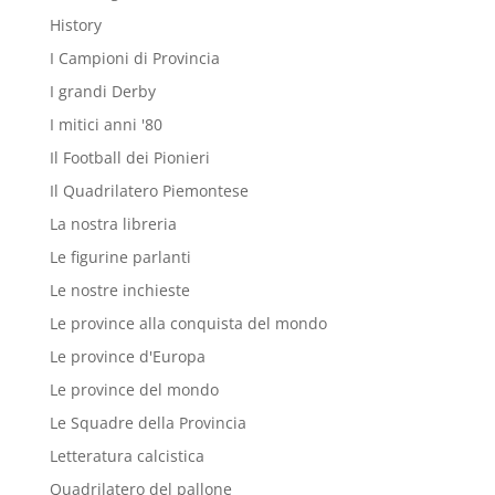
History
I Campioni di Provincia
I grandi Derby
I mitici anni '80
Il Football dei Pionieri
Il Quadrilatero Piemontese
La nostra libreria
Le figurine parlanti
Le nostre inchieste
Le province alla conquista del mondo
Le province d'Europa
Le province del mondo
Le Squadre della Provincia
Letteratura calcistica
Quadrilatero del pallone