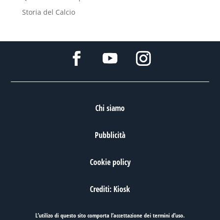
Storia del Calcio
Chi siamo
Pubblicità
Cookie policy
Crediti: Kiosk
L’utilizo di questo sito comporta l’accettazione dei
termini d’uso
.