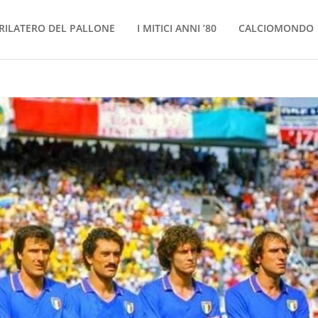
RILATERO DEL PALLONE
I MITICI ANNI ’80
CALCIOMONDO