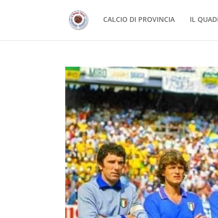
CALCIO DI PROVINCIA
IL QUAD