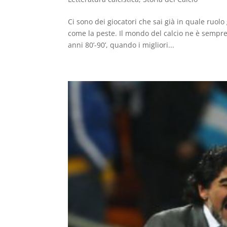
Ci sono dei giocatori che sai già in quale ruolo
come la peste. Il mondo del calcio ne è sempre
anni 80’-90’, quando i migliori...