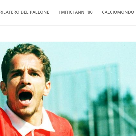
RILATERO DEL PALLONE
I MITICI ANNI ’80
CALCIOMONDO