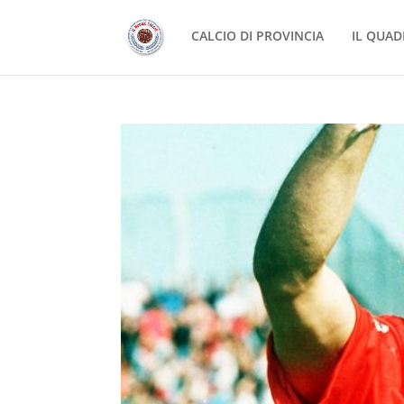
CALCIO DI PROVINCIA
IL QUAD