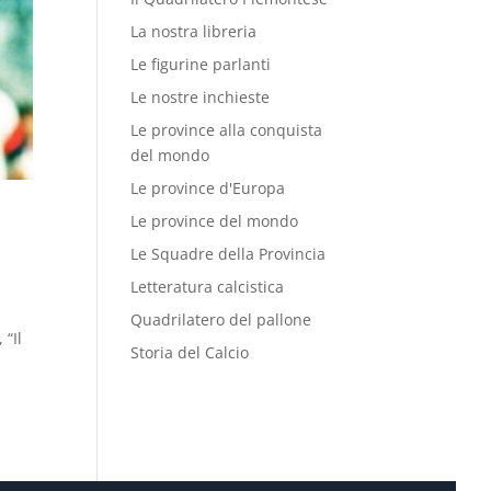
La nostra libreria
Le figurine parlanti
Le nostre inchieste
Le province alla conquista
del mondo
Le province d'Europa
Le province del mondo
Le Squadre della Provincia
Letteratura calcistica
Quadrilatero del pallone
 “Il
Storia del Calcio