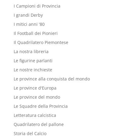
I Campioni di Provincia
I grandi Derby
I mitici anni '80
Il Football dei Pionieri
Il Quadrilatero Piemontese
La nostra libreria
Le figurine parlanti
Le nostre inchieste
Le province alla conquista del mondo
Le province d'Europa
Le province del mondo
Le Squadre della Provincia
Letteratura calcistica
Quadrilatero del pallone
Storia del Calcio