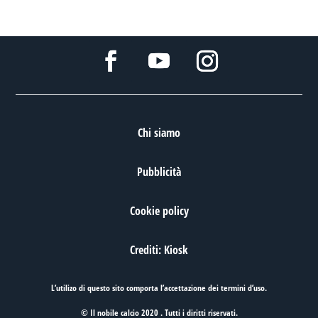
Chi siamo
Pubblicità
Cookie policy
Crediti: Kiosk
L’utilizo di questo sito comporta l’accettazione dei
termini d’uso
.
© Il nobile calcio 2020 . Tutti i diritti riservati.