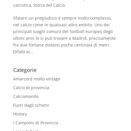
calcistica
,
Storia del Calcio
Sfatare un pregiudizio è sempre molto complesso,
nel calcio come in qualsiasi altro ambito. Uno dei
principali luoghi comuni del football europeo degli
ultimi anni lo si può trovare a Madrid, precisamente
fra due fontane distanti poche centinaia di metri.
Difatti al...
Categorie
Amarcord molto vintage
Calcio di provincia
Calciomondo
Fuori dagli schemi
History
I Campioni di Provincia