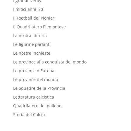
I grandi Derby
I mitici anni '80
Il Football dei Pionieri
Il Quadrilatero Piemontese
La nostra libreria
Le figurine parlanti
Le nostre inchieste
Le province alla conquista del mondo
Le province d'Europa
Le province del mondo
Le Squadre della Provincia
Letteratura calcistica
Quadrilatero del pallone
Storia del Calcio