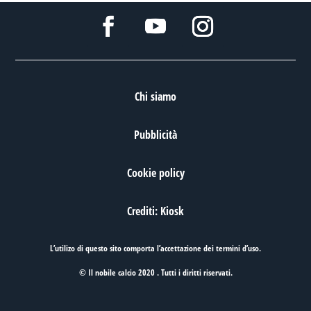
Chi siamo
Pubblicità
Cookie policy
Crediti: Kiosk
L’utilizo di questo sito comporta l’accettazione dei
termini d’uso
.
© Il nobile calcio 2020 . Tutti i diritti riservati.