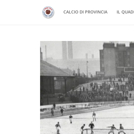
CALCIO DI PROVINCIA
IL QUAD