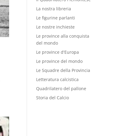
La nostra libreria
Le figurine parlanti
Le nostre inchieste
Le province alla conquista
del mondo
Le province d'Europa
Le province del mondo
Le Squadre della Provincia
Letteratura calcistica
e
Quadrilatero del pallone
Storia del Calcio