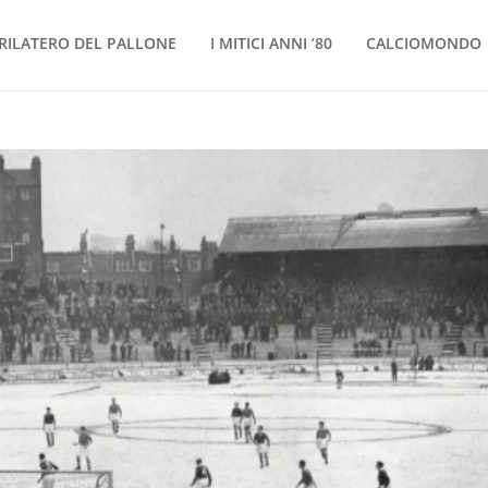
RILATERO DEL PALLONE
I MITICI ANNI ’80
CALCIOMONDO