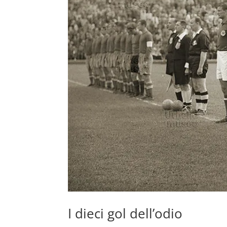
I dieci gol dell’odio