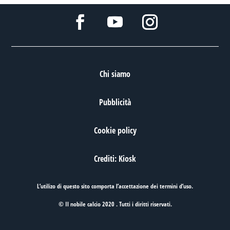
Chi siamo
Pubblicità
Cookie policy
Crediti: Kiosk
L’utilizo di questo sito comporta l’accettazione dei
termini d’uso
.
© Il nobile calcio 2020 . Tutti i diritti riservati.