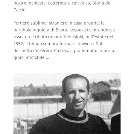
nostre inchieste
,
Letteratura calcistica
,
Storia del
Calcio
Portiere sublime, straniero in casa propria: la
parabola inquieta di Beara, sospesa tra grandezza
assoluta e rifiuto umano A Helsinki, nell’estate del
1952, il tempo sembra fermarsi davvero. Sul
dischetto c’è Ferenc Puskás, il più temuto. In porta,
quasi immobile,...