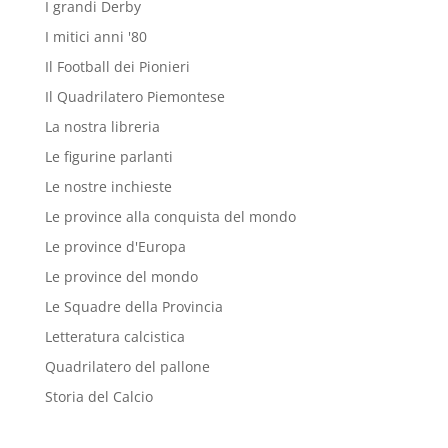
I grandi Derby
I mitici anni '80
Il Football dei Pionieri
Il Quadrilatero Piemontese
La nostra libreria
Le figurine parlanti
Le nostre inchieste
Le province alla conquista del mondo
Le province d'Europa
Le province del mondo
Le Squadre della Provincia
Letteratura calcistica
Quadrilatero del pallone
Storia del Calcio