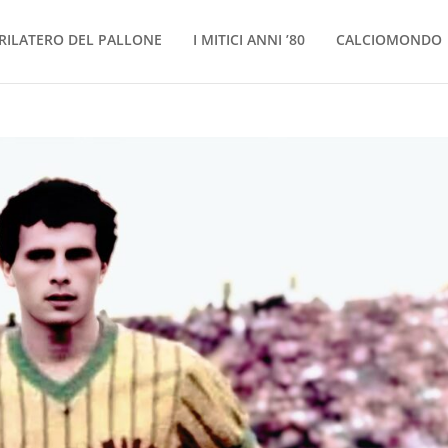
RILATERO DEL PALLONE
I MITICI ANNI ’80
CALCIOMONDO