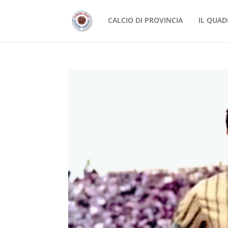
CALCIO DI PROVINCIA
IL QUAD