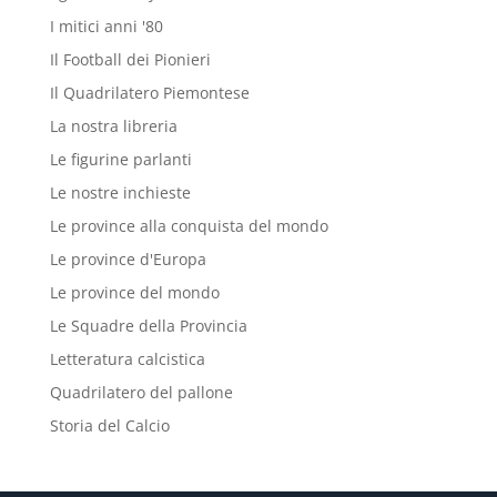
I mitici anni '80
Il Football dei Pionieri
Il Quadrilatero Piemontese
La nostra libreria
Le figurine parlanti
Le nostre inchieste
Le province alla conquista del mondo
Le province d'Europa
Le province del mondo
Le Squadre della Provincia
Letteratura calcistica
Quadrilatero del pallone
Storia del Calcio