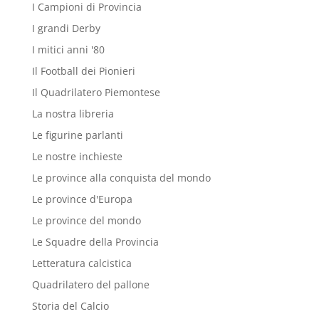
I Campioni di Provincia
I grandi Derby
I mitici anni '80
Il Football dei Pionieri
Il Quadrilatero Piemontese
La nostra libreria
Le figurine parlanti
Le nostre inchieste
Le province alla conquista del mondo
Le province d'Europa
Le province del mondo
Le Squadre della Provincia
Letteratura calcistica
Quadrilatero del pallone
Storia del Calcio