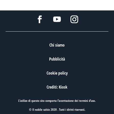
Chi siamo
Pubblicità
Cookie policy
Crediti: Kiosk
L’utilizo di questo sito comporta l’accettazione dei
termini d’uso
.
© Il nobile calcio 2020 . Tutti i diritti riservati.