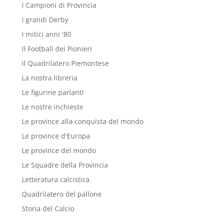
I Campioni di Provincia
I grandi Derby
I mitici anni '80
Il Football dei Pionieri
Il Quadrilatero Piemontese
La nostra libreria
Le figurine parlanti
Le nostre inchieste
Le province alla conquista del mondo
Le province d'Europa
Le province del mondo
Le Squadre della Provincia
Letteratura calcistica
Quadrilatero del pallone
Storia del Calcio