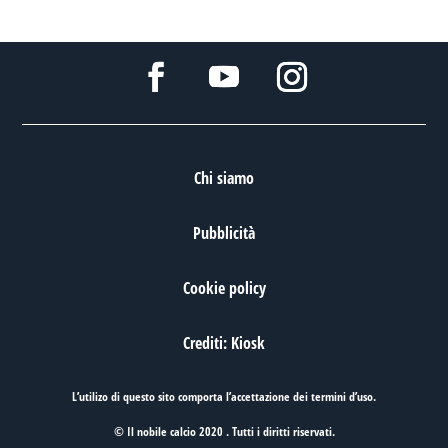
Chi siamo
Pubblicità
Cookie policy
Crediti: Kiosk
L’utilizo di questo sito comporta l’accettazione dei
termini d’uso
.
© Il nobile calcio 2020 . Tutti i diritti riservati.