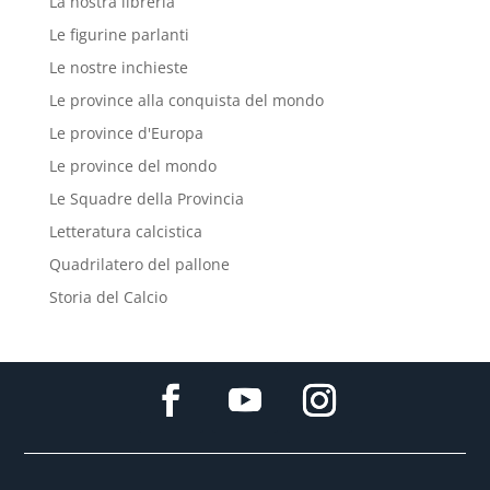
La nostra libreria
Le figurine parlanti
Le nostre inchieste
Le province alla conquista del mondo
Le province d'Europa
Le province del mondo
Le Squadre della Provincia
Letteratura calcistica
Quadrilatero del pallone
Storia del Calcio