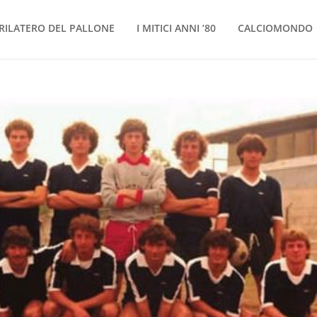
RILATERO DEL PALLONE
I MITICI ANNI ’80
CALCIOMONDO