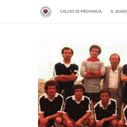
CALCIO DI PROVINCIA
IL QUAD