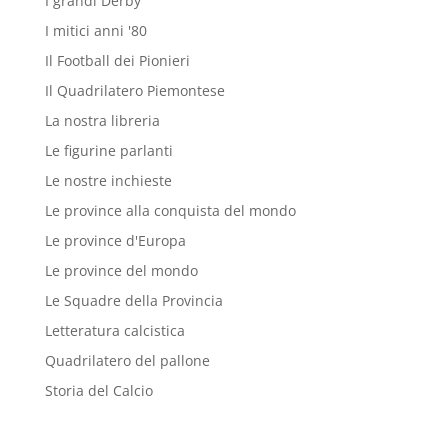
I grandi Derby
I mitici anni '80
Il Football dei Pionieri
Il Quadrilatero Piemontese
La nostra libreria
Le figurine parlanti
Le nostre inchieste
Le province alla conquista del mondo
Le province d'Europa
Le province del mondo
Le Squadre della Provincia
Letteratura calcistica
Quadrilatero del pallone
Storia del Calcio