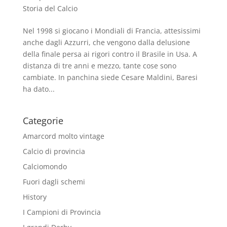
Storia del Calcio
Nel 1998 si giocano i Mondiali di Francia, attesissimi
anche dagli Azzurri, che vengono dalla delusione
della finale persa ai rigori contro il Brasile in Usa. A
distanza di tre anni e mezzo, tante cose sono
cambiate. In panchina siede Cesare Maldini, Baresi
ha dato...
Categorie
Amarcord molto vintage
Calcio di provincia
Calciomondo
Fuori dagli schemi
History
I Campioni di Provincia