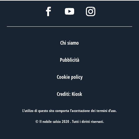
Chi siamo
Pubblicità
Cookie policy
Crediti: Kiosk
L’utilizo di questo sito comporta l’accettazione dei
termini d’uso
.
© Il nobile calcio 2020 . Tutti i diritti riservati.