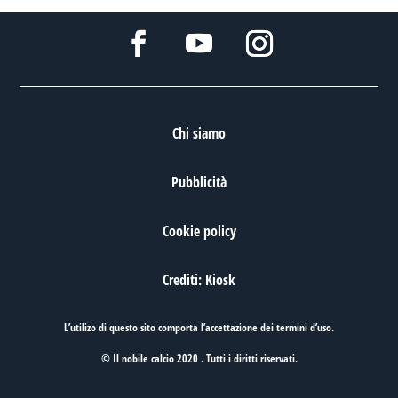
Chi siamo
Pubblicità
Cookie policy
Crediti: Kiosk
L’utilizo di questo sito comporta l’accettazione dei
termini d’uso
.
© Il nobile calcio 2020 . Tutti i diritti riservati.