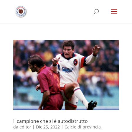
Il campione che si è autodistrutto
da
editor
|
Dic 25, 2022
|
Calcio di provincia
,