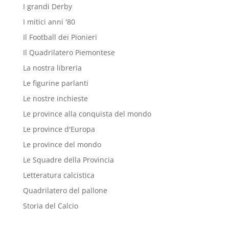
I grandi Derby
I mitici anni '80
Il Football dei Pionieri
Il Quadrilatero Piemontese
La nostra libreria
Le figurine parlanti
Le nostre inchieste
Le province alla conquista del mondo
Le province d'Europa
Le province del mondo
Le Squadre della Provincia
Letteratura calcistica
Quadrilatero del pallone
Storia del Calcio