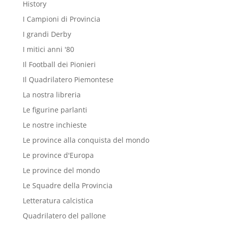
History
I Campioni di Provincia
I grandi Derby
I mitici anni '80
Il Football dei Pionieri
Il Quadrilatero Piemontese
La nostra libreria
Le figurine parlanti
Le nostre inchieste
Le province alla conquista del mondo
Le province d'Europa
Le province del mondo
Le Squadre della Provincia
Letteratura calcistica
Quadrilatero del pallone