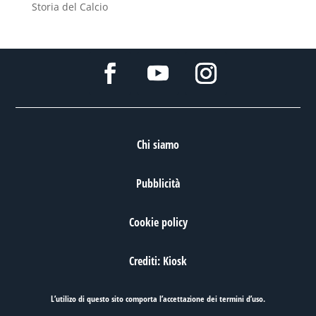
Storia del Calcio
Chi siamo
Pubblicità
Cookie policy
Crediti: Kiosk
L’utilizo di questo sito comporta l’accettazione dei
termini d’uso
.