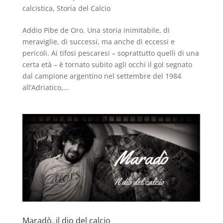
calcistica
,
Storia del Calcio
Addio Pibe de Oro. Una storia inimitabile, di
meraviglie, di successi, ma anche di eccessi e
pericoli. Ai tifosi pescaresi – soprattutto quelli di una
certa età – è tornato subito agli occhi il gol segnato
dal campione argentino nel settembre del 1984
all’Adriatico,...
Maradò, il dio del calcio