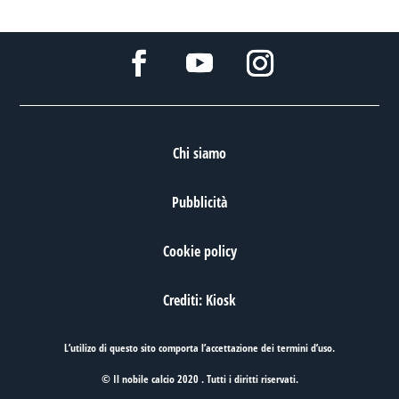
Chi siamo
Pubblicità
Cookie policy
Crediti: Kiosk
L’utilizo di questo sito comporta l’accettazione dei
termini d’uso
.
© Il nobile calcio 2020 . Tutti i diritti riservati.