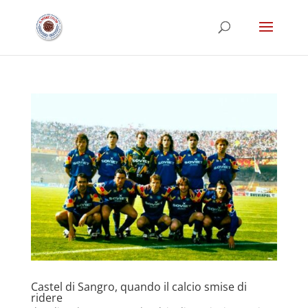
Castel di Sangro, quando il calcio smise di
ridere