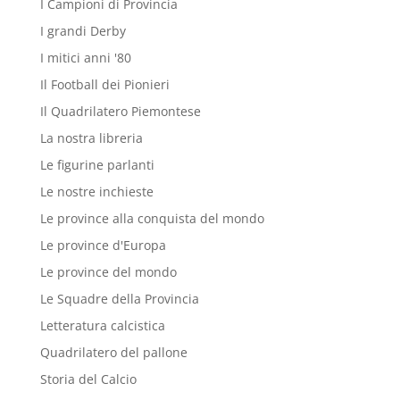
I Campioni di Provincia
I grandi Derby
I mitici anni '80
Il Football dei Pionieri
Il Quadrilatero Piemontese
La nostra libreria
Le figurine parlanti
Le nostre inchieste
Le province alla conquista del mondo
Le province d'Europa
Le province del mondo
Le Squadre della Provincia
Letteratura calcistica
Quadrilatero del pallone
Storia del Calcio