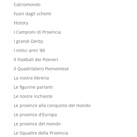
Calciomondo
Fuori dagli schemi
History
I Campioni di Provincia
I grandi Derby
I mitici anni '80
Il Football dei Pionieri
Il Quadrilatero Piemontese
La nostra libreria
Le figurine parlanti
Le nostre inchieste
Le province alla conquista del mondo
Le province d'Europa
Le province del mondo
Le Squadre della Provincia