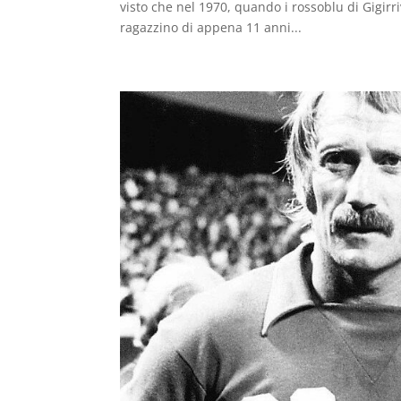
visto che nel 1970, quando i rossoblu di Gigirr
ragazzino di appena 11 anni...