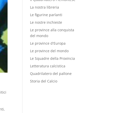
La nostra libreria
Le figurine parlanti
Le nostre inchieste
Le province alla conquista
del mondo
Le province d'Europa
Le province del mondo
Le Squadre della Provincia
Letteratura calcistica
Quadrilatero del pallone
Storia del Calcio
itici
ti,