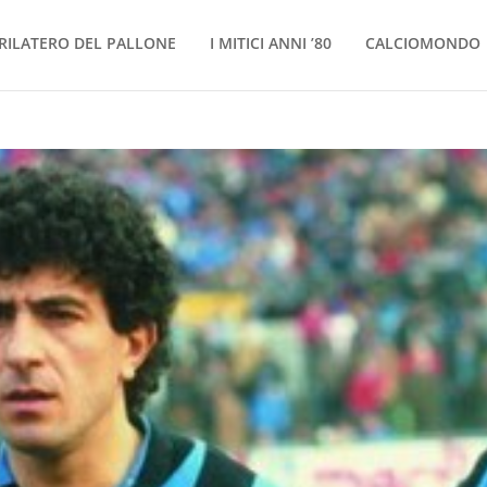
RILATERO DEL PALLONE
I MITICI ANNI ’80
CALCIOMONDO