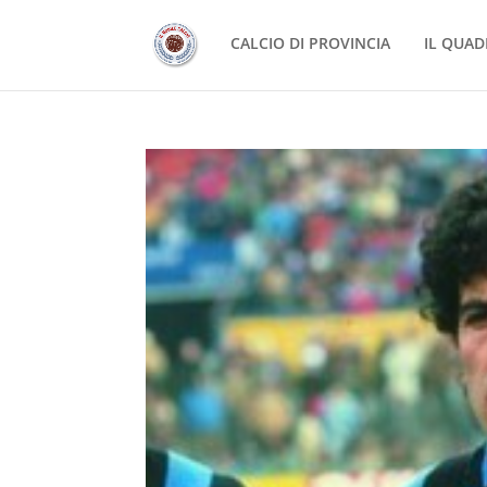
CALCIO DI PROVINCIA
IL QUAD