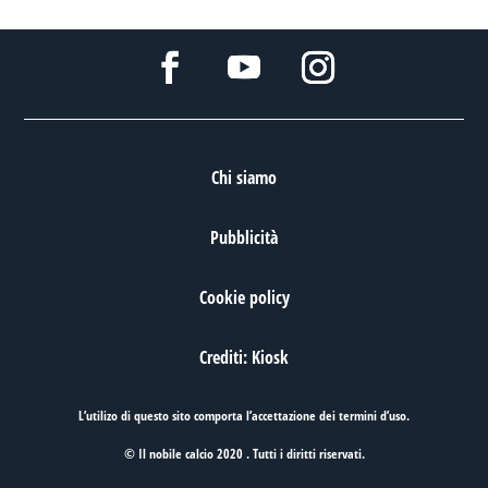
Chi siamo
Pubblicità
Cookie policy
Crediti: Kiosk
L’utilizo di questo sito comporta l’accettazione dei
termini d’uso
.
© Il nobile calcio 2020 . Tutti i diritti riservati.