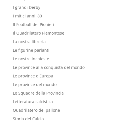
I grandi Derby
I mitici anni '80
Il Football dei Pionieri
Il Quadrilatero Piemontese
La nostra libreria
Le figurine parlanti
Le nostre inchieste
Le province alla conquista del mondo
Le province d'Europa
Le province del mondo
Le Squadre della Provincia
Letteratura calcistica
Quadrilatero del pallone
Storia del Calcio