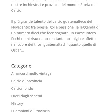
nostre inchieste
,
Le province del mondo
,
Storia del
Calcio
Il più grande talento del calcio guatemalteco del
Novecento: tra poesia, gol e passione, la leggenda di
un numero dieci che fece sognare un Paese intero
Pochi nomi risuonano con tanta nostalgia e affetto
nel cuore dei tifosi guatemaltechi quanto quello di
Oscar...
Categorie
Amarcord molto vintage
Calcio di provincia
Calciomondo
Fuori dagli schemi
History
I Campioni di Provincia