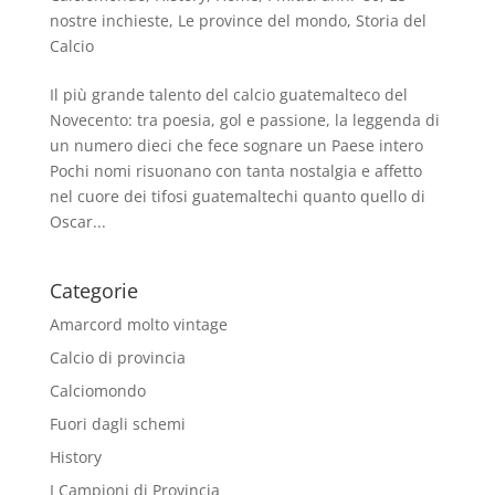
nostre inchieste
,
Le province del mondo
,
Storia del
Calcio
Il più grande talento del calcio guatemalteco del
Novecento: tra poesia, gol e passione, la leggenda di
un numero dieci che fece sognare un Paese intero
Pochi nomi risuonano con tanta nostalgia e affetto
nel cuore dei tifosi guatemaltechi quanto quello di
Oscar...
Categorie
Amarcord molto vintage
Calcio di provincia
Calciomondo
Fuori dagli schemi
History
I Campioni di Provincia