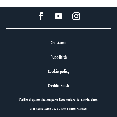
Chi siamo
Pubblicità
Cookie policy
Crediti: Kiosk
L’utilizo di questo sito comporta l’accettazione dei
termini d’uso
.
© Il nobile calcio 2020 . Tutti i diritti riservati.