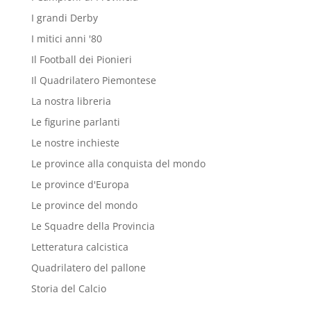
I grandi Derby
I mitici anni '80
Il Football dei Pionieri
Il Quadrilatero Piemontese
La nostra libreria
Le figurine parlanti
Le nostre inchieste
Le province alla conquista del mondo
Le province d'Europa
Le province del mondo
Le Squadre della Provincia
Letteratura calcistica
Quadrilatero del pallone
Storia del Calcio