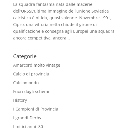
La squadra fantasma nata dalle macerie
dell’URSSL’ultima immagine dell’Unione Sovietica
calcistica è nitida, quasi solenne. Novembre 1991,
Cipro: una vittoria netta chiude il girone di
qualificazione e consegna agli Europei una squadra
ancora competitiva, ancora...
Categorie
Amarcord molto vintage
Calcio di provincia
Calciomondo
Fuori dagli schemi
History
I Campioni di Provincia
I grandi Derby
I mitici anni '80