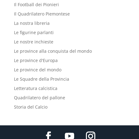
Il Football dei Pionieri
Il Quadrilatero Piemontese
La nostra libreria
Le figurine parlanti
Le nostre inchieste
Le province alla conquista del mondo
Le province d'Europa
Le province del mondo
Le Squadre della Provincia
Letteratura calcistica
Quadrilatero del pallone
Storia del Calcio