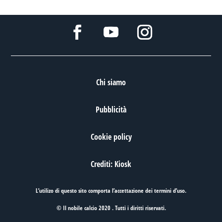
Chi siamo
Pubblicità
Cookie policy
Crediti: Kiosk
L’utilizo di questo sito comporta l’accettazione dei
termini d’uso
.
© Il nobile calcio 2020 . Tutti i diritti riservati.