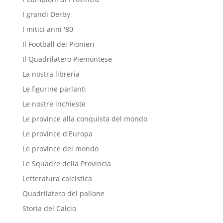
I grandi Derby
I mitici anni '80
Il Football dei Pionieri
Il Quadrilatero Piemontese
La nostra libreria
Le figurine parlanti
Le nostre inchieste
Le province alla conquista del mondo
Le province d'Europa
Le province del mondo
Le Squadre della Provincia
Letteratura calcistica
Quadrilatero del pallone
Storia del Calcio