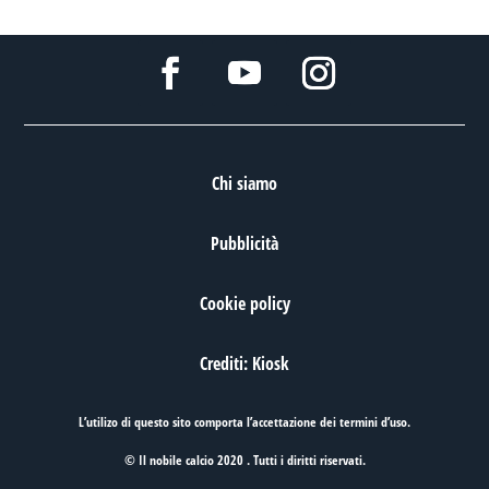
Chi siamo
Pubblicità
Cookie policy
Crediti: Kiosk
L’utilizo di questo sito comporta l’accettazione dei
termini d’uso
.
© Il nobile calcio 2020 . Tutti i diritti riservati.