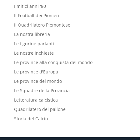
I mitici anni '80
Il Football dei Pionieri
Il Quadrilatero Piemontese
La nostra libreria
Le figurine parlanti
Le nostre inchieste
Le province alla conquista del mondo
Le province d'Europa
Le province del mondo
Le Squadre della Provincia
Letteratura calcistica
Quadrilatero del pallone
Storia del Calcio