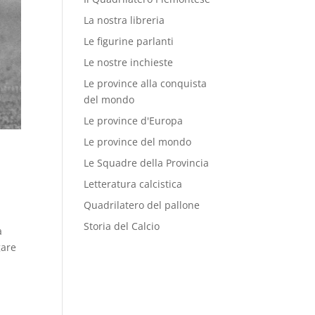
La nostra libreria
Le figurine parlanti
Le nostre inchieste
Le province alla conquista
del mondo
Le province d'Europa
Le province del mondo
Le Squadre della Provincia
Letteratura calcistica
Quadrilatero del pallone
Storia del Calcio
a
gare