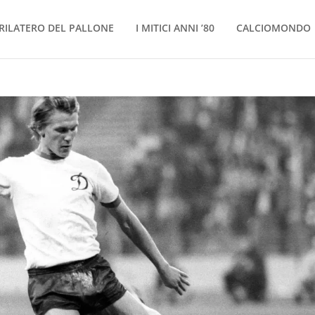
RILATERO DEL PALLONE
I MITICI ANNI ’80
CALCIOMONDO