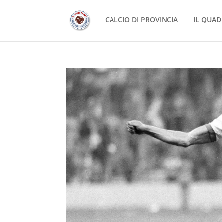
CALCIO DI PROVINCIA
IL QUAD