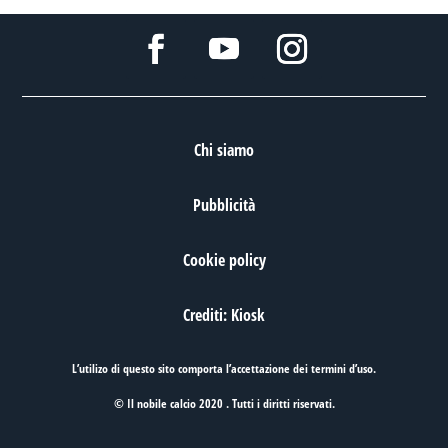
Chi siamo
Pubblicità
Cookie policy
Crediti: Kiosk
L’utilizo di questo sito comporta l’accettazione dei
termini d’uso
.
© Il nobile calcio 2020 . Tutti i diritti riservati.