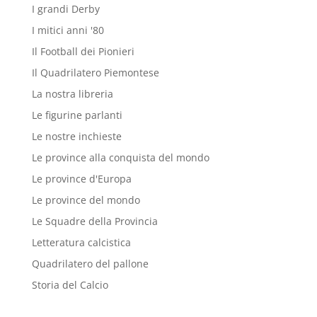
I grandi Derby
I mitici anni '80
Il Football dei Pionieri
Il Quadrilatero Piemontese
La nostra libreria
Le figurine parlanti
Le nostre inchieste
Le province alla conquista del mondo
Le province d'Europa
Le province del mondo
Le Squadre della Provincia
Letteratura calcistica
Quadrilatero del pallone
Storia del Calcio