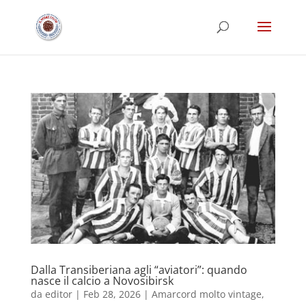
Dalla Transiberiana agli “aviatori”: quando
nasce il calcio a Novosibirsk
da
editor
|
Feb 28, 2026
|
Amarcord molto vintage
,