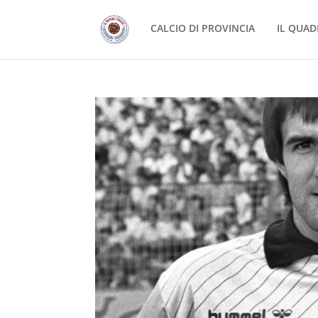
CALCIO DI PROVINCIA
IL QUAD