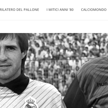
RILATERO DEL PALLONE
I MITICI ANNI ’80
CALCIOMONDO