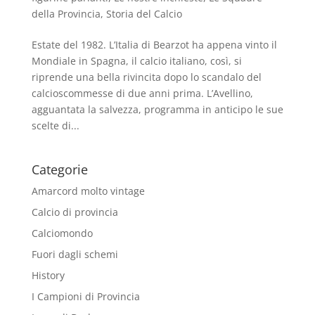
della Provincia
,
Storia del Calcio
Estate del 1982. L’Italia di Bearzot ha appena vinto il
Mondiale in Spagna, il calcio italiano, così, si
riprende una bella rivincita dopo lo scandalo del
calcioscommesse di due anni prima. L’Avellino,
agguantata la salvezza, programma in anticipo le sue
scelte di...
Categorie
Amarcord molto vintage
Calcio di provincia
Calciomondo
Fuori dagli schemi
History
I Campioni di Provincia