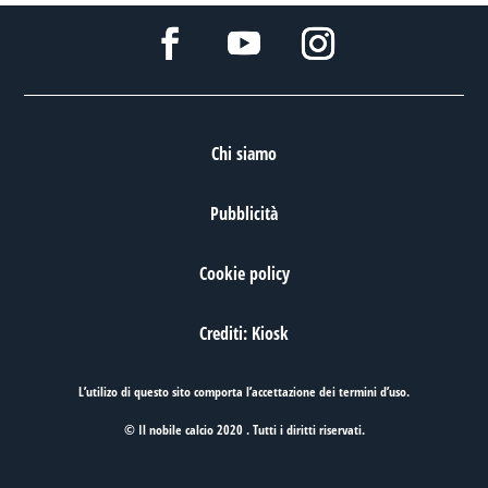
Chi siamo
Pubblicità
Cookie policy
Crediti: Kiosk
L’utilizo di questo sito comporta l’accettazione dei
termini d’uso
.
© Il nobile calcio 2020 . Tutti i diritti riservati.