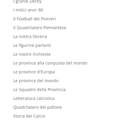
I grandi Derby
I mitici anni '80
Il Football dei Pionieri
Il Quadrilatero Piemontese
La nostra libreria
Le figurine parlanti
Le nostre inchieste
Le province alla conquista del mondo
Le province d'Europa
Le province del mondo
Le Squadre della Provincia
Letteratura calcistica
Quadrilatero del pallone
Storia del Calcio