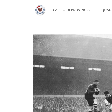
CALCIO DI PROVINCIA
IL QUAD