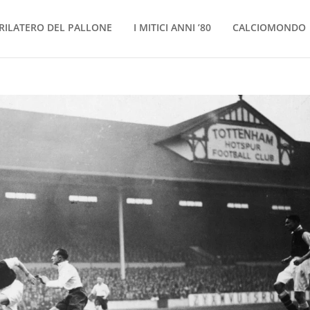
RILATERO DEL PALLONE
I MITICI ANNI ’80
CALCIOMONDO