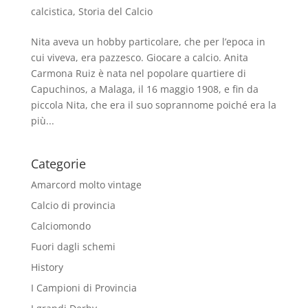
calcistica
,
Storia del Calcio
Nita aveva un hobby particolare, che per l’epoca in
cui viveva, era pazzesco. Giocare a calcio. Anita
Carmona Ruiz è nata nel popolare quartiere di
Capuchinos, a Malaga, il 16 maggio 1908, e fin da
piccola Nita, che era il suo soprannome poiché era la
più...
Categorie
Amarcord molto vintage
Calcio di provincia
Calciomondo
Fuori dagli schemi
History
I Campioni di Provincia