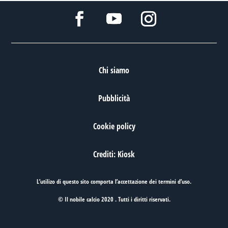
Chi siamo
Pubblicità
Cookie policy
Crediti: Kiosk
L’utilizo di questo sito comporta l’accettazione dei
termini d’uso
.
© Il nobile calcio 2020 . Tutti i diritti riservati.