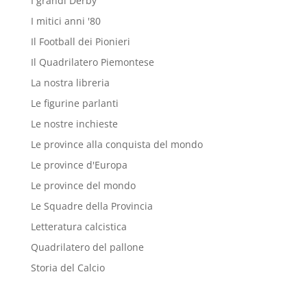
I grandi Derby
I mitici anni '80
Il Football dei Pionieri
Il Quadrilatero Piemontese
La nostra libreria
Le figurine parlanti
Le nostre inchieste
Le province alla conquista del mondo
Le province d'Europa
Le province del mondo
Le Squadre della Provincia
Letteratura calcistica
Quadrilatero del pallone
Storia del Calcio