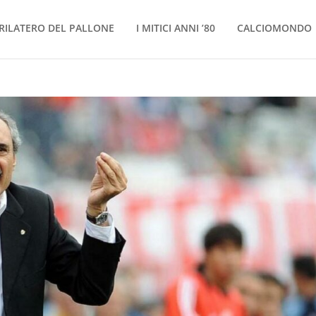
RILATERO DEL PALLONE
I MITICI ANNI ’80
CALCIOMONDO