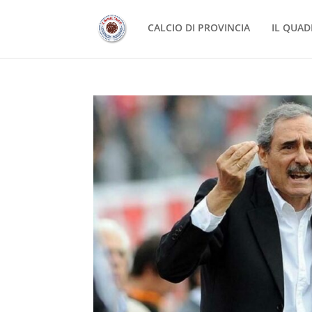
CALCIO DI PROVINCIA
IL QUAD