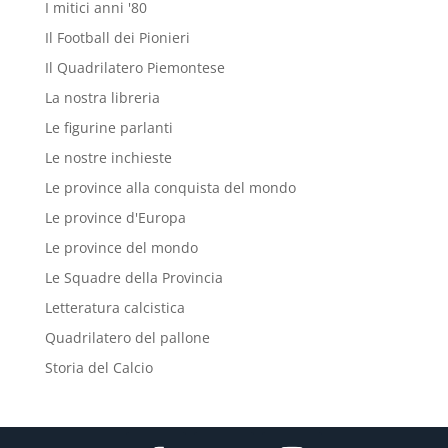
I mitici anni '80
Il Football dei Pionieri
Il Quadrilatero Piemontese
La nostra libreria
Le figurine parlanti
Le nostre inchieste
Le province alla conquista del mondo
Le province d'Europa
Le province del mondo
Le Squadre della Provincia
Letteratura calcistica
Quadrilatero del pallone
Storia del Calcio