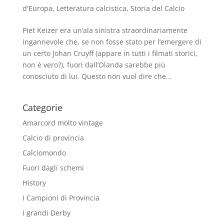
d'Europa
,
Letteratura calcistica
,
Storia del Calcio
Piet Keizer era un’ala sinistra straordinariamente
ingannevole che, se non fosse stato per l’emergere di
un certo Johan Cruyff (appare in tutti i filmati storici,
non è vero?), fuori dall’Olanda sarebbe più
conosciuto di lui. Questo non vuol dire che...
Categorie
Amarcord molto vintage
Calcio di provincia
Calciomondo
Fuori dagli schemi
History
I Campioni di Provincia
I grandi Derby