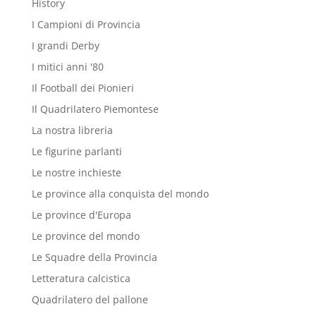
History
I Campioni di Provincia
I grandi Derby
I mitici anni '80
Il Football dei Pionieri
Il Quadrilatero Piemontese
La nostra libreria
Le figurine parlanti
Le nostre inchieste
Le province alla conquista del mondo
Le province d'Europa
Le province del mondo
Le Squadre della Provincia
Letteratura calcistica
Quadrilatero del pallone