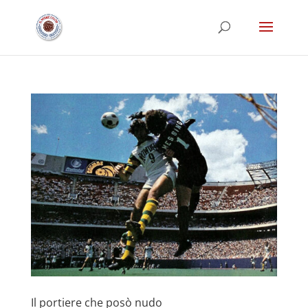
Il portiere che posò nudo