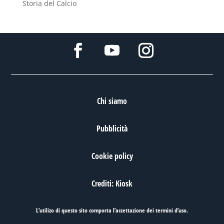
Storia del Calcio
Chi siamo
Pubblicità
Cookie policy
Crediti: Kiosk
L’utilizo di questo sito comporta l’accettazione dei
termini d’uso
.