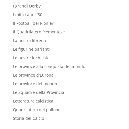
I grandi Derby
I mitici anni '80
Il Football dei Pionieri
Il Quadrilatero Piemontese
La nostra libreria
Le figurine parlanti
Le nostre inchieste
Le province alla conquista del mondo
Le province d'Europa
Le province del mondo
Le Squadre della Provincia
Letteratura calcistica
Quadrilatero del pallone
Storia del Calcio