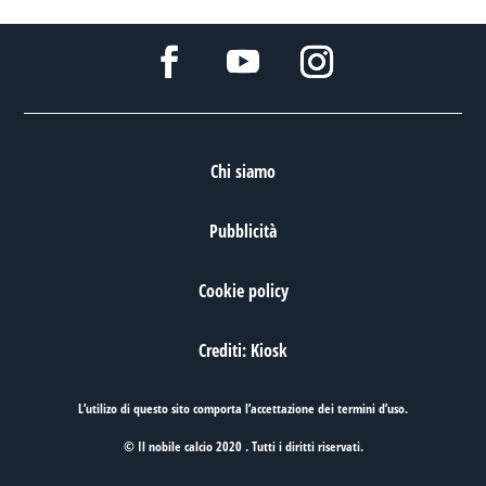
Chi siamo
Pubblicità
Cookie policy
Crediti: Kiosk
L’utilizo di questo sito comporta l’accettazione dei
termini d’uso
.
© Il nobile calcio 2020 . Tutti i diritti riservati.