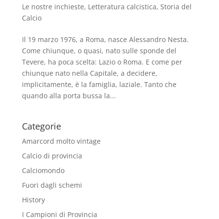
Le nostre inchieste
,
Letteratura calcistica
,
Storia del
Calcio
Il 19 marzo 1976, a Roma, nasce Alessandro Nesta.
Come chiunque, o quasi, nato sulle sponde del
Tevere, ha poca scelta: Lazio o Roma. E come per
chiunque nato nella Capitale, a decidere,
implicitamente, è la famiglia, laziale. Tanto che
quando alla porta bussa la...
Categorie
Amarcord molto vintage
Calcio di provincia
Calciomondo
Fuori dagli schemi
History
I Campioni di Provincia