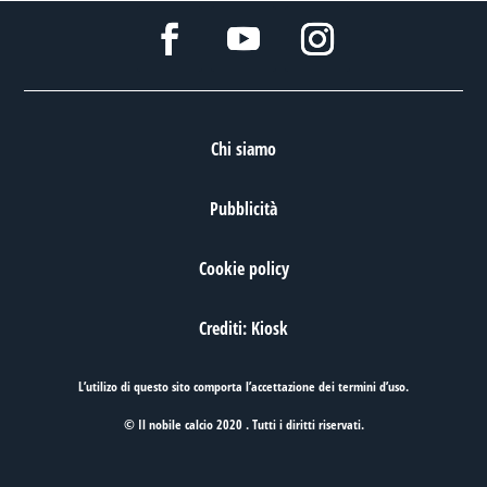
Chi siamo
Pubblicità
Cookie policy
Crediti: Kiosk
L’utilizo di questo sito comporta l’accettazione dei
termini d’uso
.
© Il nobile calcio 2020 . Tutti i diritti riservati.