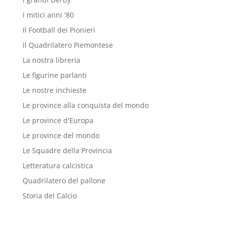
I mitici anni '80
Il Football dei Pionieri
Il Quadrilatero Piemontese
La nostra libreria
Le figurine parlanti
Le nostre inchieste
Le province alla conquista del mondo
Le province d'Europa
Le province del mondo
Le Squadre della Provincia
Letteratura calcistica
Quadrilatero del pallone
Storia del Calcio