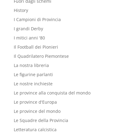
Fuori dagli schemi
History
I Campioni di Provincia
I grandi Derby
I mitici anni '80
Il Football dei Pionieri
Il Quadrilatero Piemontese
La nostra libreria
Le figurine parlanti
Le nostre inchieste
Le province alla conquista del mondo
Le province d'Europa
Le province del mondo
Le Squadre della Provincia
Letteratura calcistica