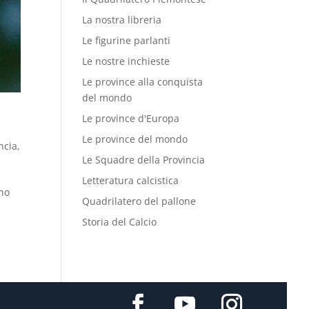
La nostra libreria
Le figurine parlanti
Le nostre inchieste
Le province alla conquista
del mondo
Le province d'Europa
Le province del mondo
ncia
,
Le Squadre della Provincia
Letteratura calcistica
ano
Quadrilatero del pallone
Storia del Calcio