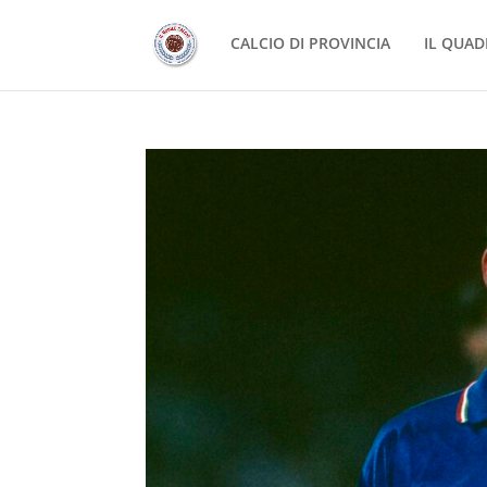
CALCIO DI PROVINCIA
IL QUAD