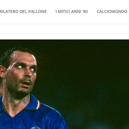
RILATERO DEL PALLONE
I MITICI ANNI ’80
CALCIOMONDO