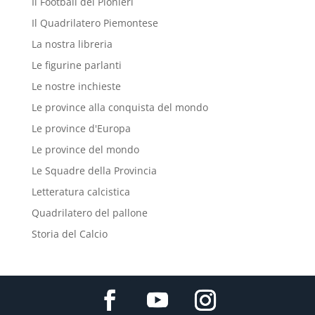
Il Football dei Pionieri
Il Quadrilatero Piemontese
La nostra libreria
Le figurine parlanti
Le nostre inchieste
Le province alla conquista del mondo
Le province d'Europa
Le province del mondo
Le Squadre della Provincia
Letteratura calcistica
Quadrilatero del pallone
Storia del Calcio