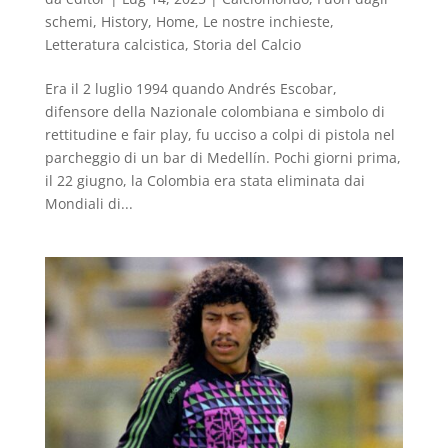
schemi
,
History
,
Home
,
Le nostre inchieste
,
Letteratura calcistica
,
Storia del Calcio
Era il 2 luglio 1994 quando Andrés Escobar,
difensore della Nazionale colombiana e simbolo di
rettitudine e fair play, fu ucciso a colpi di pistola nel
parcheggio di un bar di Medellín. Pochi giorni prima,
il 22 giugno, la Colombia era stata eliminata dai
Mondiali di...